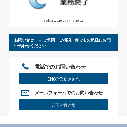
update :2026-08-07 17:30:02
お問い合せ － ご質問、ご相談、何でもお気軽にお問
い合わせください －
電話でのお問い合わせ
SNC営業所連絡先
メールフォームでのお問い合わせ
お問い合わせ