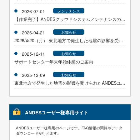
2026-07-01
メンテナンス
【作業完了】ANDESクラウドシステムメンテナンスのお知らせ（2026年7月1日（水曜日）AM0時00分～）
2026-04-21
お知らせ
2026/4/20（月） 東北地方で発生した地震の影響を受けられたANDESユーザ様へ
2025-12-11
お知らせ
サポートセンター年末年始休業のご案内
2025-12-09
お知らせ
東北地方で発生した地震の影響を受けられたANDESユーザ様へ
ANDESユーザー様専用サイト
ANDESユーザー様専用のページです。FAQ情報の閲覧やデータ
ダウンロードが行えます。