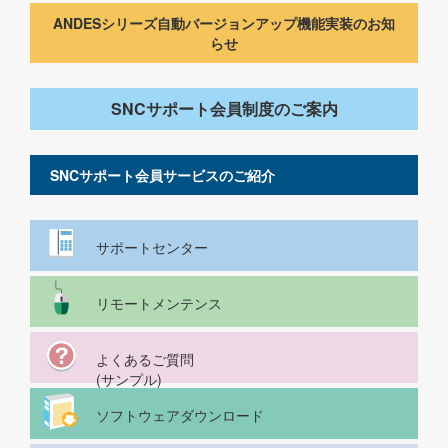
ANDESシリーズ自動バージョンアップ機能実装のお知
らせ
SNCサポート会員制度のご案内
SNCサポート会員サービスのご紹介
サポートセンター
リモートメンテンス
よくあるご質問
(サンプル)
ソフトウェアダウンロード