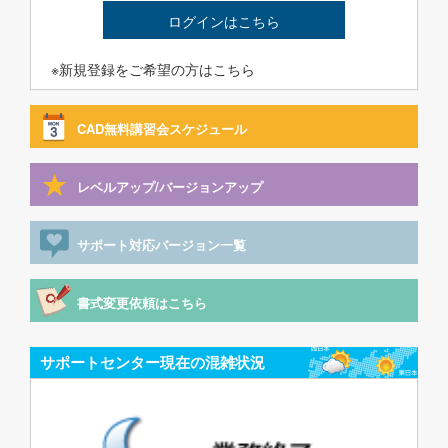
ログインはこちら
※新規登録をご希望の方はこちら
CAD無料講習会スケジュール
レベルアップ/バージョンアップ
サポート対応バージョン一覧
書式変更依頼はこちら
サポートセンター現在の混雑状況