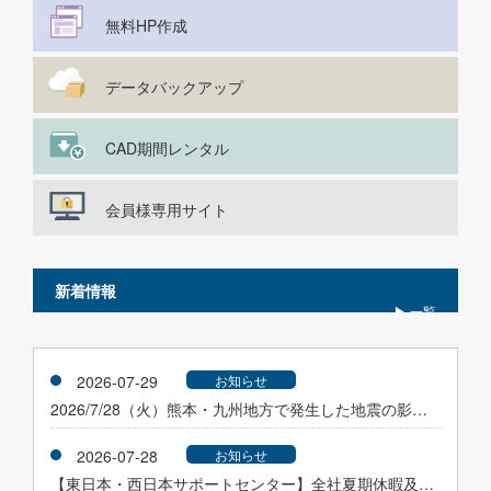
無料HP作成
データバックアップ
CAD期間レンタル
会員様専用サイト
新着情報
▶ 一覧
2026-07-29
お知らせ
2026/7/28（火）熊本・九州地方で発生した地震の影響を受けられたANDESユーザ様へ
2026-07-28
お知らせ
【東日本・西日本サポートセンター】全社夏期休暇及び社内研修に伴うサポートセンター休業のご案内