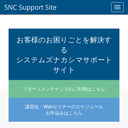
SNC Support Site
Toggl
navig
お客様のお困りごとを解決す
る
システムズナカシマサポート
サイト
リモートメンテナンスのご利用はこちら
講習会・Webセミナーのスケジュール
お申込みはこちら