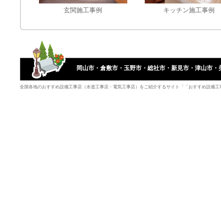
玄関施工事例
キッチン施工事例
岡山市・倉敷市・玉野市・総社市・新見市・津山市・
全国各地のおすすめ設備工事店（水道工事店・電気工事店）をご紹介するサイト「「おすすめ設備工