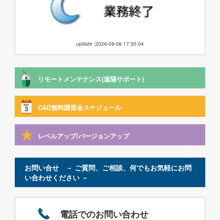
update :2026-08-06 17:30:04
リモートメンテナンス(遠隔サポート)
CAD無料講習会スケジュール
レベルアップ/バージョンアップ
お問い合せ － ご質問、ご相談、何でもお気軽にお問
い合わせください －
電話でのお問い合わせ