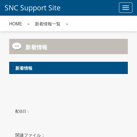
SNC Support Site
Toggl
navig
HOME
＞
新着情報一覧
＞
新着情報
新着情報
配信日：
関連ファイル：