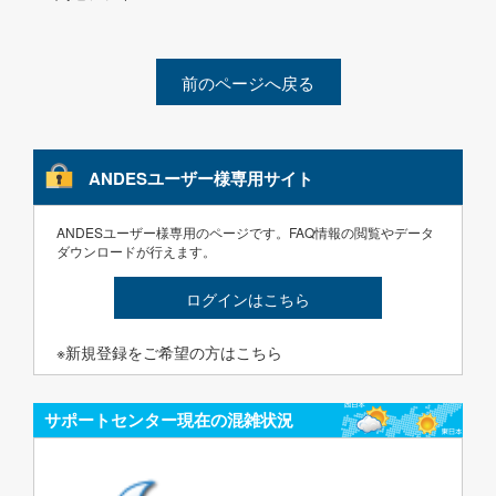
前のページへ戻る
ANDESユーザー様専用サイト
ANDESユーザー様専用のページです。FAQ情報の閲覧やデータ
ダウンロードが行えます。
ログインはこちら
※新規登録をご希望の方はこちら
サポートセンター現在の混雑状況