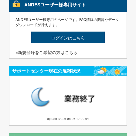
ANDESユーザー様専用サイト
ANDESユーザー様専用のページです。FAQ情報の閲覧やデータ
ダウンロードが行えます。
ログインはこちら
※新規登録をご希望の方はこちら
サポートセンター現在の混雑状況
update :2026-08-06 17:30:04