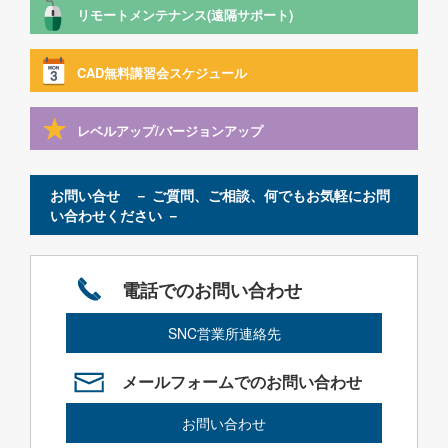
リモートメンテナンス(遠隔サポート)
CAD無料講習会スケジュール
レベルアップ/バージョンアップ
お問い合せ － ご質問、ご相談、何でもお気軽にお問
い合わせください －
電話でのお問い合わせ
SNC営業所連絡先
メールフォームでのお問い合わせ
お問い合わせ