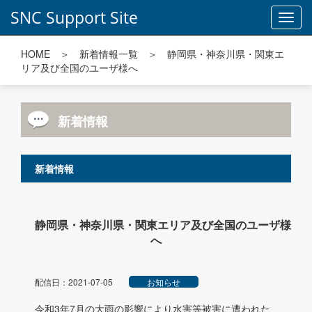
SNC Support Site
Toggl
navig
HOME
＞
新着情報一覧
＞ 静岡県・神奈川県・関東エ
リア及び全国のユーザ様へ
新着情報
新着情報
静岡県・神奈川県・関東エリア及び全国のユーザ様
へ
配信日：2021-07-05
お知らせ
令和3年7月の大雨の影響により水害等被害に遭われた