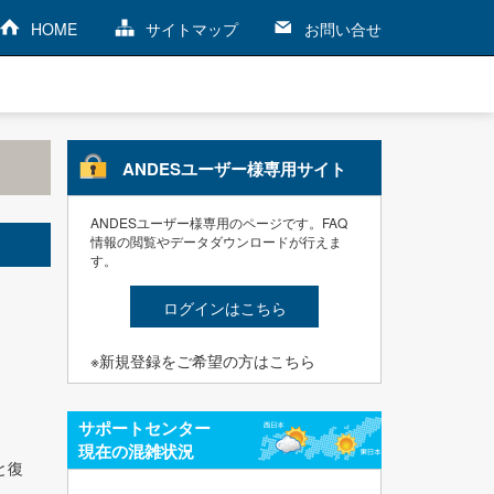
HOME
サイトマップ
お問い合せ
ANDESユーザー様専用サイト
ANDESユーザー様専用のページです。FAQ
情報の閲覧やデータダウンロードが行えま
す。
ログインはこちら
※新規登録をご希望の方はこちら
サポートセンター
現在の混雑状況
と復