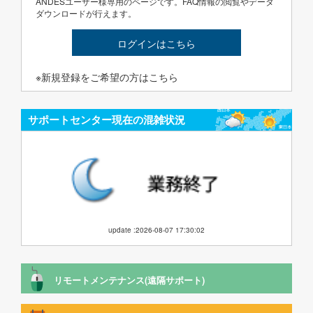
ANDESユーザー様専用のページです。FAQ情報の閲覧やデータ
ダウンロードが行えます。
ログインはこちら
※新規登録をご希望の方はこちら
サポートセンター現在の混雑状況
update :2026-08-07 17:30:02
リモートメンテナンス(遠隔サポート)