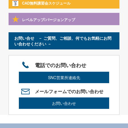
CAD無料講習会スケジュール
レベルアップ/バージョンアップ
お問い合せ － ご質問、ご相談、何でもお気軽にお問
い合わせください －
電話でのお問い合わせ
SNC営業所連絡先
メールフォームでのお問い合わせ
お問い合わせ