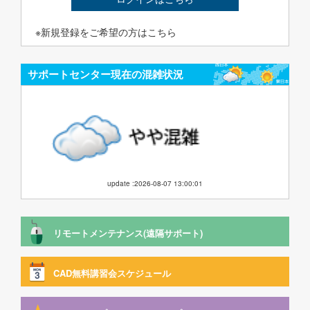
※新規登録をご希望の方はこちら
サポートセンター現在の混雑状況
update :2026-08-07 13:00:01
リモートメンテナンス(遠隔サポート)
CAD無料講習会スケジュール