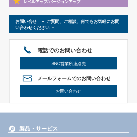
レベルアップ/バージョンアップ
お問い合せ － ご質問、ご相談、何でもお気軽にお問
い合わせください －
電話でのお問い合わせ
SNC営業所連絡先
メールフォームでのお問い合わせ
お問い合わせ
製品・サービス