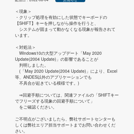
＜現象＞
・クリップ処理を有効にした状態でキーボードの
【SHIFT】キーを押しながら操作を行うと、
システムが固まって動かなくなる現象が報告されて
います。
＜対処法＞
Windows10の大型アップデート「May 2020
Update(2004 Update)」の影響であることが
判明しました。
(「May 2020 Update(2004 Update)」により、Excel
等、ANDES以外のアプリケーションでも
不具合が起きている模様です。)
⇒回避手順については、関連ファイルの「SHIFTキー
でフリーズする現象の回避手順について」
をご確認ください。
ご不明点がございましたら、弊社サポートセンターも
しくは弊社エリア担当サポートまでお問い合わせくだ
さい。