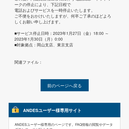
ークの停止により、下記日程で
電話およびサービスを一時停止いたします。
ご不便をおかけいたしますが、何卒ご了承のほどよろ
しくお願い申し上げます。
■サービス停止日時：2023年1月27日（金）18:00 ～
2023年1月30日（月）0:00
■対象拠点：岡山支店、東京支店
関連ファイル：
前のページへ戻る
ANDESユーザー様専用サイト
ANDESユーザー様専用のページです。FAQ情報の閲覧やデータ