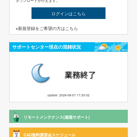
ダウンロードが行えます。
ログインはこちら
※新規登録をご希望の方はこちら
サポートセンター現在の混雑状況
update :2026-08-07 17:30:02
リモートメンテナンス(遠隔サポート)
CAD無料講習会スケジュール