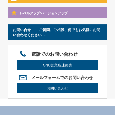
レベルアップ/バージョンアップ
お問い合せ － ご質問、ご相談、何でもお気軽にお問
い合わせください －
電話でのお問い合わせ
SNC営業所連絡先
メールフォームでのお問い合わせ
お問い合わせ