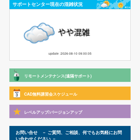
サポートセンター現在の混雑状況
update :2026-08-10 09:00:05
リモートメンテナンス(遠隔サポート)
CAD無料講習会スケジュール
レベルアップ/バージョンアップ
お問い合せ － ご質問、ご相談、何でもお気軽にお問
い合わせください －