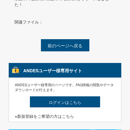
た！
関連ファイル：
前のページへ戻る
ANDESユーザー様専用サイト
ANDESユーザー様専用のページです。FAQ情報の閲覧やデータ
ダウンロードが行えます。
ログインはこちら
※新規登録をご希望の方はこちら