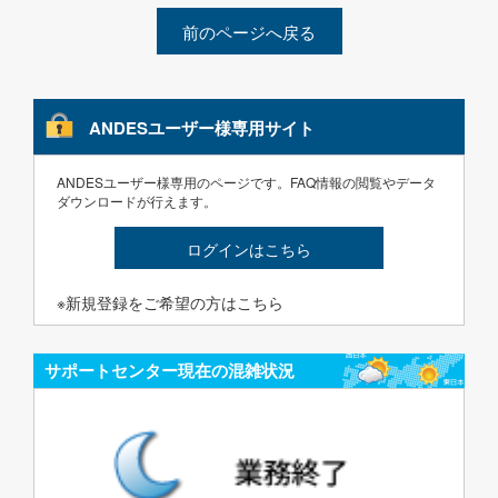
前のページへ戻る
ANDESユーザー様専用サイト
ANDESユーザー様専用のページです。FAQ情報の閲覧やデータ
ダウンロードが行えます。
ログインはこちら
※新規登録をご希望の方はこちら
サポートセンター現在の混雑状況