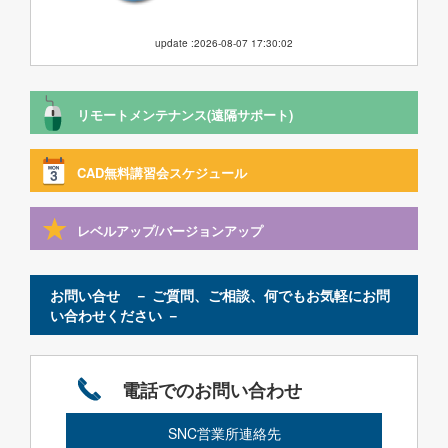
update :2026-08-07 17:30:02
リモートメンテナンス(遠隔サポート)
CAD無料講習会スケジュール
レベルアップ/バージョンアップ
お問い合せ － ご質問、ご相談、何でもお気軽にお問
い合わせください －
電話でのお問い合わせ
SNC営業所連絡先