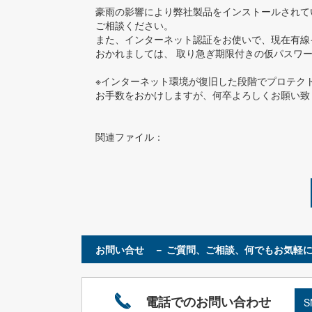
豪雨の影響により弊社製品をインストールされて
ご相談ください。
また、インターネット認証をお使いで、現在有線
おかれましては、 取り急ぎ期限付きの仮パスワ
※インターネット環境が復旧した段階でプロテク
お手数をおかけしますが、何卒よろしくお願い致
関連ファイル：
お問い合せ － ご質問、ご相談、何でもお気軽に
電話でのお問い合わせ