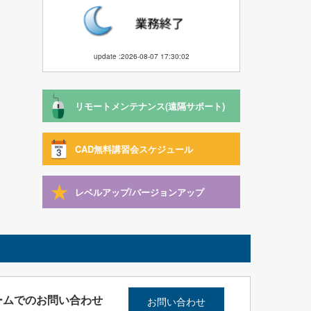
update :2026-08-07 17:30:02
リモートメンテナンス(遠隔サポート)
CAD無料講習会スケジュール
レベルアップ/バージョンアップ
ームでのお問い合わせ
お問い合わせ