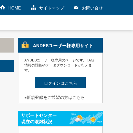
HOME
サイトマップ
お問い合せ
ANDESユーザー様専用サイト
ANDESユーザー様専用のページです。FAQ
情報の閲覧やデータダウンロードが行えま
す。
ログインはこちら
※新規登録をご希望の方はこちら
サポートセンター
現在の混雑状況