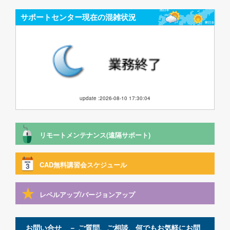
サポートセンター現在の混雑状況
update :2026-08-10 17:30:04
リモートメンテナンス(遠隔サポート)
CAD無料講習会スケジュール
レベルアップ/バージョンアップ
お問い合せ － ご質問、ご相談、何でもお気軽にお問