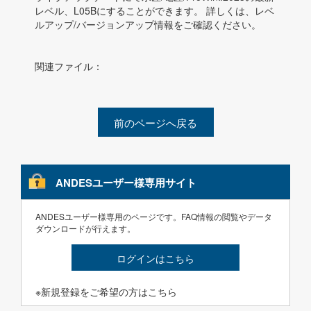
レベル、L05Bにすることができます。 詳しくは、レベ
ルアップ/バージョンアップ情報をご確認ください。
関連ファイル：
前のページへ戻る
ANDESユーザー様専用サイト
ANDESユーザー様専用のページです。FAQ情報の閲覧やデータ
ダウンロードが行えます。
ログインはこちら
※新規登録をご希望の方はこちら