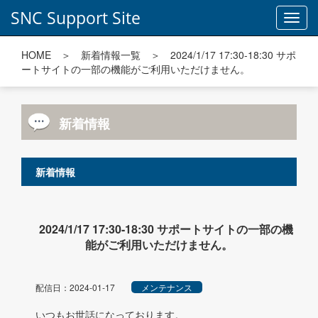
SNC Support Site
Toggl
navig
HOME
＞
新着情報一覧
＞ 2024/1/17 17:30-18:30 サポ
ートサイトの一部の機能がご利用いただけません。
新着情報
新着情報
2024/1/17 17:30-18:30 サポートサイトの一部の機
能がご利用いただけません。
配信日：2024-01-17
メンテナンス
いつもお世話になっております。