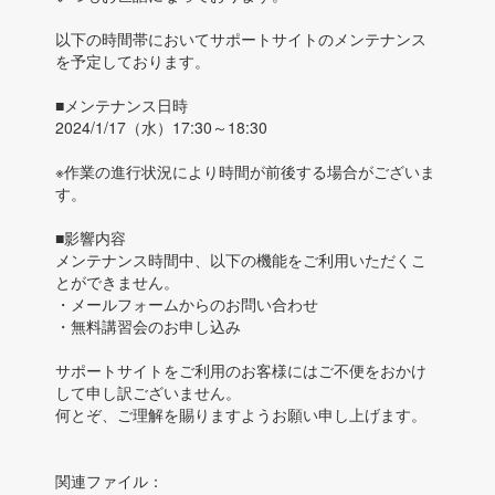
以下の時間帯においてサポートサイトのメンテナンス
を予定しております。
■メンテナンス日時
2024/1/17（水）17:30～18:30
※作業の進行状況により時間が前後する場合がございま
す。
■影響内容
メンテナンス時間中、以下の機能をご利用いただくこ
とができません。
・メールフォームからのお問い合わせ
・無料講習会のお申し込み
サポートサイトをご利用のお客様にはご不便をおかけ
して申し訳ございません。
何とぞ、ご理解を賜りますようお願い申し上げます。
関連ファイル：