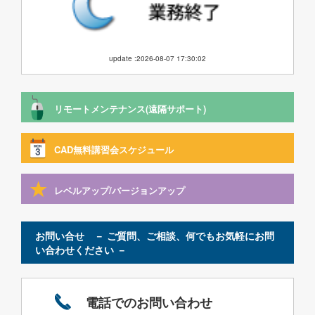
update :2026-08-07 17:30:02
リモートメンテナンス(遠隔サポート)
CAD無料講習会スケジュール
レベルアップ/バージョンアップ
お問い合せ － ご質問、ご相談、何でもお気軽にお問
い合わせください －
電話でのお問い合わせ