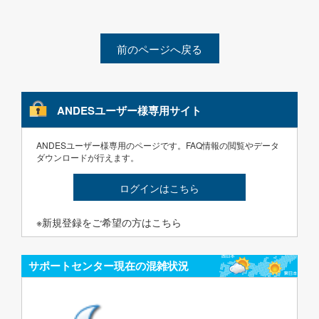
前のページへ戻る
ANDESユーザー様専用サイト
ANDESユーザー様専用のページです。FAQ情報の閲覧やデータ
ダウンロードが行えます。
ログインはこちら
※新規登録をご希望の方はこちら
サポートセンター現在の混雑状況