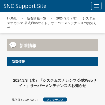
SNC Support Site
Toggl
navig
HOME
＞
新着情報一覧
＞ 2024/2/8（木）「システム
ズナカシマ 公式Webサイト」サーバーメンテナンスのお知ら
せ
新着情報
新着情報
2024/2/8（木）「システムズナカシマ 公式Webサ
イト」サーバーメンテナンスのお知らせ
配信日：2024-02-01
メンテナンス