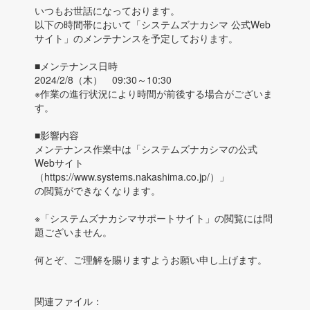
いつもお世話になっております。
以下の時間帯において「システムズナカシマ 公式Web
サイト」のメンテナンスを予定しております。
■メンテナンス日時
2024/2/8（木） 09:30～10:30
※作業の進行状況により時間が前後する場合がございま
す。
■影響内容
メンテナンス作業中は「システムズナカシマの公式
Webサイト
（https://www.systems.nakashima.co.jp/）」
の閲覧ができなくなります。
※「システムズナカシマサポートサイト」の閲覧には問
題ございません。
何とぞ、ご理解を賜りますようお願い申し上げます。
関連ファイル：