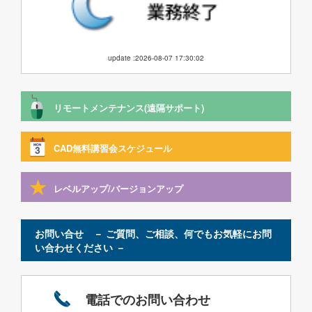
update :2026-08-07 17:30:02
リモートメンテナンス(遠隔サポート)
CAD無料講習会スケジュール
レベルアップ/バージョンアップ
お問い合せ － ご質問、ご相談、何でもお気軽にお問
い合わせください －
電話でのお問い合わせ