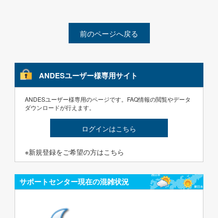
前のページへ戻る
ANDESユーザー様専用サイト
ANDESユーザー様専用のページです。FAQ情報の閲覧やデータ
ダウンロードが行えます。
ログインはこちら
※新規登録をご希望の方はこちら
サポートセンター現在の混雑状況