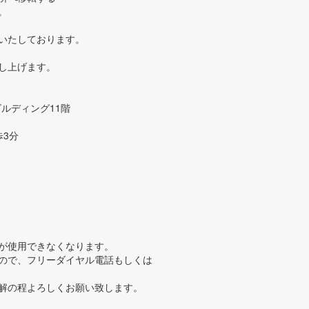
。
いたしております。
し上げます。
ルディング11階
歩3分
通信が使用できなくなります。
ので、フリーダイヤル電話もしくは
解の程よろしくお願い致します。