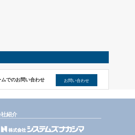
ームでのお問い合わせ
お問い合わせ
会社紹介