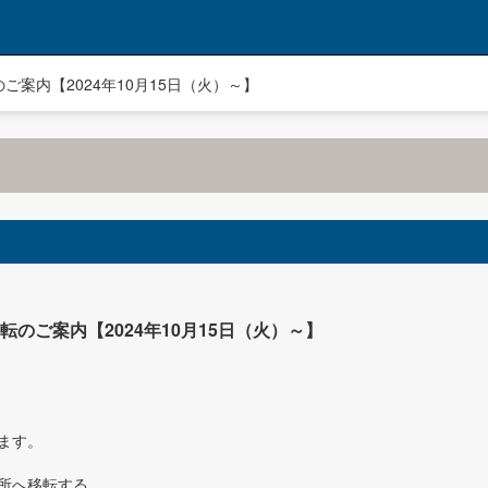
案内【2024年10月15日（火）～】
のご案内【2024年10月15日（火）～】
ます。
所へ移転する