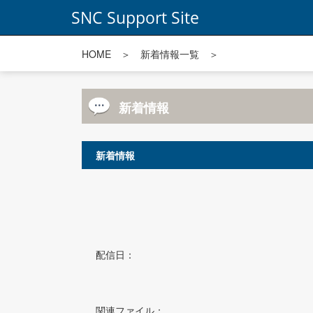
SNC Support Site
HOME
＞
新着情報一覧
＞
新着情報
新着情報
配信日：
関連ファイル：