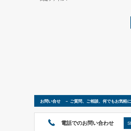
お問い合せ － ご質問、ご相談、何でもお気軽に
電話でのお問い合わせ