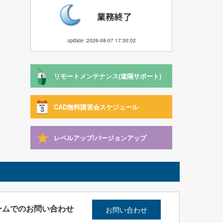
update :2026-08-07 17:30:02
リモートメンテナンス(遠隔サポート)
CAD無料講習会スケジュール
レベルアップ/バージョンアップ
ームでのお問い合わせ
お問い合わせ