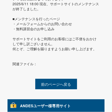
2025/6/11 18:00 現在、サポートサイトのメンテナンス
が終了しました。
■メンテナンスを行ったページ
・メールフォームからのお問い合わせ
・無料講習会のお申し込み
サポートサイトをご利用のお客様にはご不便をおかけ
して申し訳ございません。
何とぞ、ご理解を賜りますようお願い申し上げます。
関連ファイル：
前のページへ戻る
ANDESユーザー様専用サイト