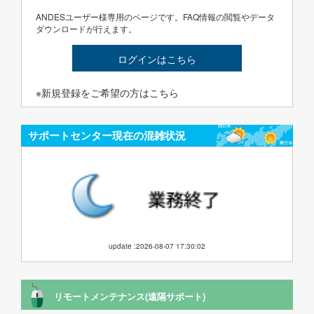
ANDESユーザー様専用のページです。FAQ情報の閲覧やデータ
ダウンロードが行えます。
ログインはこちら
※新規登録をご希望の方はこちら
サポートセンター現在の混雑状況
update :2026-08-07 17:30:02
リモートメンテナンス(遠隔サポート)