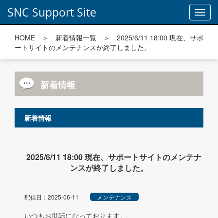
SNC Support Site
Toggl
navig
HOME
＞
新着情報一覧
＞ 2025/6/11 18:00 現在、サポ
ートサイトのメンテナンスが終了しました。
新着情報
新着情報
2025/6/11 18:00 現在、サポートサイトのメンテナ
ンスが終了しました。
配信日：2025-06-11
メンテナンス
いつもお世話になっております。