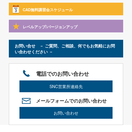
CAD無料講習会スケジュール
レベルアップ/バージョンアップ
お問い合せ － ご質問、ご相談、何でもお気軽にお問
い合わせください －
電話でのお問い合わせ
SNC営業所連絡先
メールフォームでのお問い合わせ
お問い合わせ