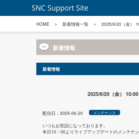
SNC Support Site
HOME
＞
新着情報一覧
＞ 2025/6/20（金
新着情報
新着情報
2025/6/20（金） 
配信日：2025-06-20
メンテナンス
いつもお世話になっております。
本日10：00よりライブアップデートのメンテナ