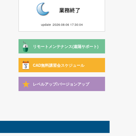
update :2026-08-06 17:30:04
リモートメンテナンス(遠隔サポート)
CAD無料講習会スケジュール
レベルアップ/バージョンアップ