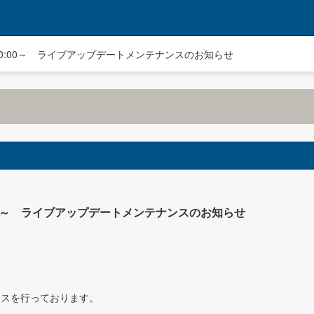
） 10:00～ ライブアップデートメンテナンスのお知らせ
10:00～ ライブアップデートメンテナンスのお知らせ
ンスを行っております。