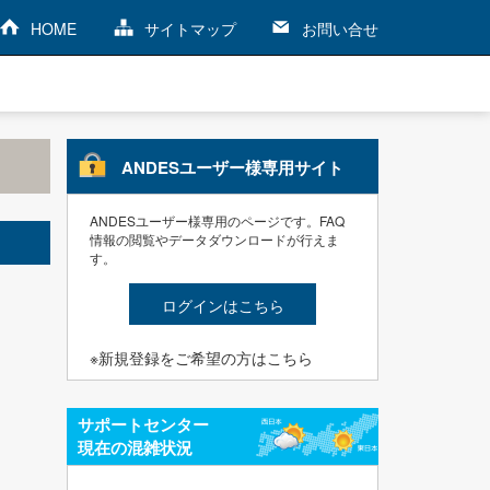
HOME
サイトマップ
お問い合せ
ANDESユーザー様専用サイト
ANDESユーザー様専用のページです。FAQ
情報の閲覧やデータダウンロードが行えま
す。
ログインはこちら
※新規登録をご希望の方はこちら
サポートセンター
現在の混雑状況