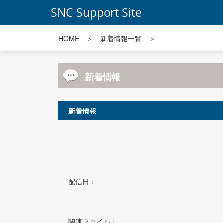
SNC Support Site
HOME
＞
新着情報一覧
＞
新着情報
新着情報
配信日：
関連ファイル：