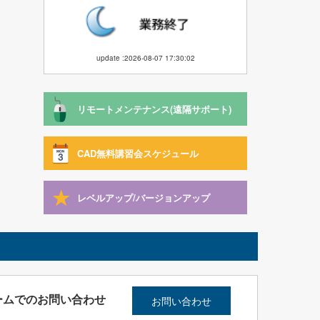
update :2026-08-07 17:30:02
リモートメンテナンス(遠隔サポート)
CAD無料講習会スケジュール
レベルアップ/バージョンアップ
ームでのお問い合わせ
お問い合わせ