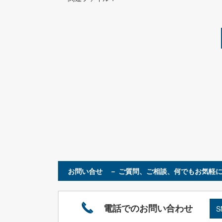
お問い合せ － ご質問、ご相談、何でもお気軽に
電話でのお問い合わせ