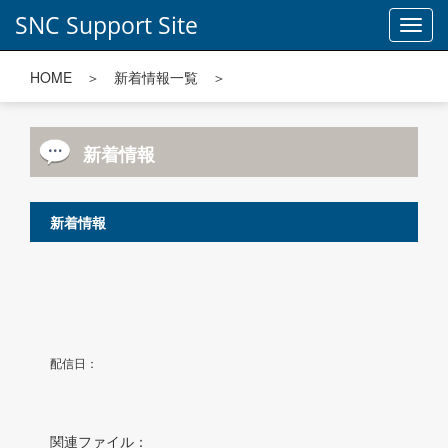
SNC Support Site
Toggl
navig
HOME
＞
新着情報一覧
＞
新着情報
新着情報
配信日：
関連ファイル：