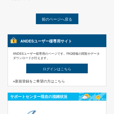
前のページへ戻る
ANDESユーザー様専用サイト
ANDESユーザー様専用のページです。FAQ情報の閲覧やデータ
ダウンロードが行えます。
ログインはこちら
※新規登録をご希望の方はこちら
サポートセンター現在の混雑状況