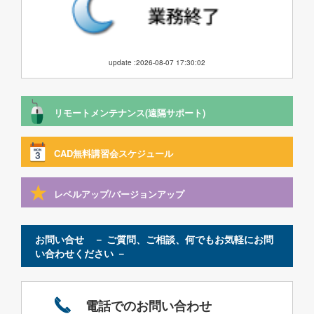
update :2026-08-07 17:30:02
リモートメンテナンス(遠隔サポート)
CAD無料講習会スケジュール
レベルアップ/バージョンアップ
お問い合せ － ご質問、ご相談、何でもお気軽にお問
い合わせください －
電話でのお問い合わせ