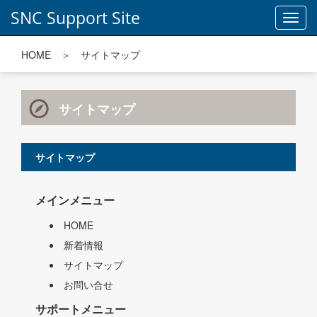
SNC Support Site
Toggl
navig
HOME
＞ サイトマップ
サイトマップ
サイトマップ
メインメニュー
HOME
新着情報
サイトマップ
お問い合せ
サポートメニュー