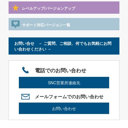
レベルアップ/バージョンアップ
サポート対応バージョン一覧
お問い合せ － ご質問、ご相談、何でもお気軽にお問
い合わせください －
電話でのお問い合わせ
SNC営業所連絡先
メールフォームでのお問い合わせ
お問い合わせ