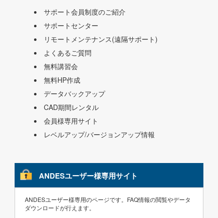
サポート会員制度のご紹介
サポートセンター
リモートメンテナンス(遠隔サポート)
よくあるご質問
無料講習会
無料HP作成
データバックアップ
CAD期間レンタル
会員様専用サイト
レベルアップ/バージョンアップ情報
ANDESユーザー様専用サイト
ANDESユーザー様専用のページです。FAQ情報の閲覧やデータ
ダウンロードが行えます。