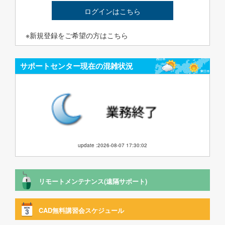
ログインはこちら
※新規登録をご希望の方はこちら
サポートセンター現在の混雑状況
update :2026-08-07 17:30:02
リモートメンテナンス(遠隔サポート)
CAD無料講習会スケジュール