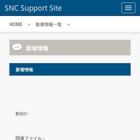
SNC Support Site
Toggl
navig
HOME
＞
新着情報一覧
＞
新着情報
新着情報
配信日：
関連ファイル：