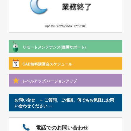
update :2026-08-07 17:30:02
リモートメンテナンス(遠隔サポート)
CAD無料講習会スケジュール
レベルアップ/バージョンアップ
お問い合せ － ご質問、ご相談、何でもお気軽にお問
い合わせください －
電話でのお問い合わせ