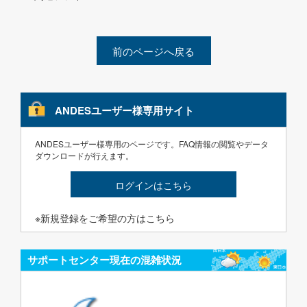
前のページへ戻る
ANDESユーザー様専用サイト
ANDESユーザー様専用のページです。FAQ情報の閲覧やデータ
ダウンロードが行えます。
ログインはこちら
※新規登録をご希望の方はこちら
サポートセンター現在の混雑状況