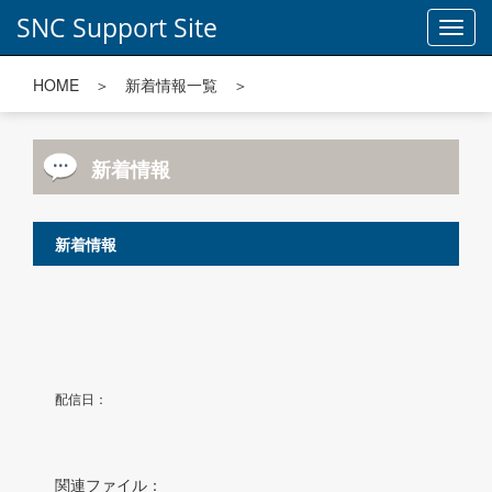
SNC Support Site
Toggl
navig
HOME
＞
新着情報一覧
＞
新着情報
新着情報
配信日：
関連ファイル：