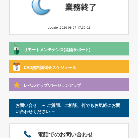
update :2026-08-07 17:30:02
リモートメンテナンス(遠隔サポート)
CAD無料講習会スケジュール
レベルアップ/バージョンアップ
お問い合せ － ご質問、ご相談、何でもお気軽にお問
い合わせください －
電話でのお問い合わせ