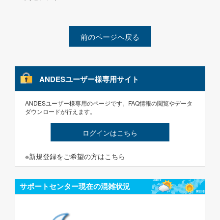
前のページへ戻る
ANDESユーザー様専用サイト
ANDESユーザー様専用のページです。FAQ情報の閲覧やデータ
ダウンロードが行えます。
ログインはこちら
※新規登録をご希望の方はこちら
サポートセンター現在の混雑状況