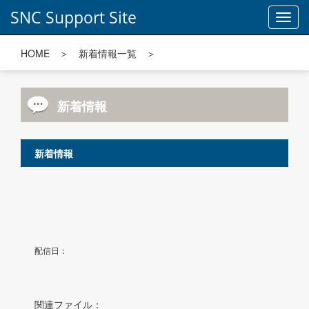
SNC Support Site
Toggl
navig
HOME
＞
新着情報一覧
＞
新着情報
新着情報
配信日：
関連ファイル：