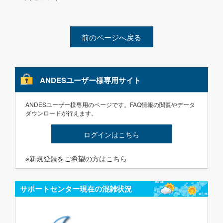
前のページへ戻る
ANDESユーザー様専用サイト
ANDESユーザー様専用のページです。FAQ情報の閲覧やデータ
ダウンロードが行えます。
ログインはこちら
※新規登録をご希望の方はこちら
サポートセンター現在の混雑状況