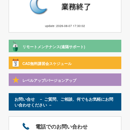
update :2026-08-07 17:30:02
リモートメンテナンス(遠隔サポート)
CAD無料講習会スケジュール
レベルアップ/バージョンアップ
お問い合せ － ご質問、ご相談、何でもお気軽にお問
い合わせください －
電話でのお問い合わせ