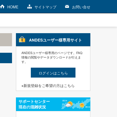
HOME
サイトマップ
お問い合せ
ANDESユーザー様専用サイト
ANDESユーザー様専用のページです。FAQ
情報の閲覧やデータダウンロードが行えま
す。
ログインはこちら
※新規登録をご希望の方はこちら
サポートセンター
現在の混雑状況