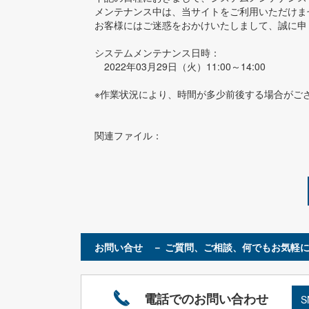
メンテナンス中は、当サイトをご利用いただけま
お客様にはご迷惑をおかけいたしまして、誠に申
システムメンテナンス日時：
2022年03月29日（火）11:00～14:00
※作業状況により、時間が多少前後する場合がご
関連ファイル：
お問い合せ － ご質問、ご相談、何でもお気軽に
電話でのお問い合わせ