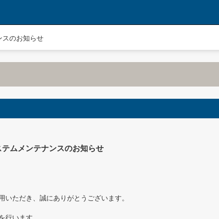
ンスのお知らせ
テムメンテナンスのお知らせ
用いただき、誠にありがとうございます。
を行います。