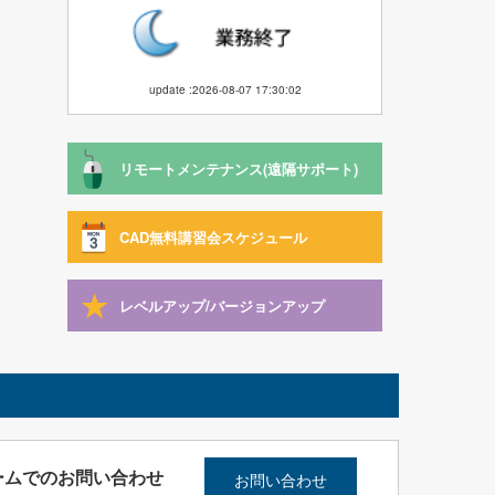
update :2026-08-07 17:30:02
リモートメンテナンス(遠隔サポート)
CAD無料講習会スケジュール
レベルアップ/バージョンアップ
ームでのお問い合わせ
お問い合わせ