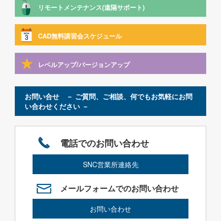
リモートメンテナンス(遠隔サポート)
CAD無料講習会スケジュール
レベルアップ/バージョンアップ
お問い合せ － ご質問、ご相談、何でもお気軽にお問
い合わせください －
電話でのお問い合わせ
SNC営業所連絡先
メールフォームでのお問い合わせ
お問い合わせ