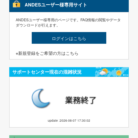
ANDESユーザー様専用サイト
ANDESユーザー様専用のページです。FAQ情報の閲覧やデータ
ダウンロードが行えます。
ログインはこちら
※新規登録をご希望の方はこちら
サポートセンター現在の混雑状況
update :2026-08-07 17:30:02