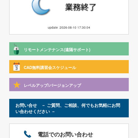
update :2026-08-10 17:30:04
リモートメンテナンス(遠隔サポート)
CAD無料講習会スケジュール
レベルアップ/バージョンアップ
お問い合せ － ご質問、ご相談、何でもお気軽にお問
い合わせください －
電話でのお問い合わせ