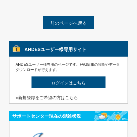
前のページへ戻る
ANDESユーザー様専用サイト
ANDESユーザー様専用のページです。FAQ情報の閲覧やデータ
ダウンロードが行えます。
ログインはこちら
※新規登録をご希望の方はこちら
サポートセンター現在の混雑状況