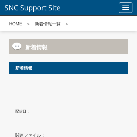
SNC Support Site
Toggl
navig
HOME
＞
新着情報一覧
＞
新着情報
新着情報
配信日：
関連ファイル：