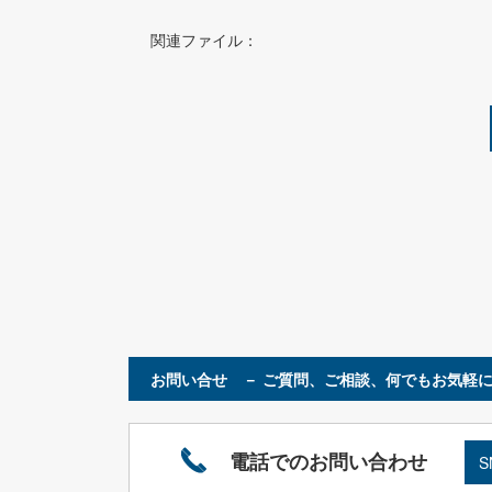
関連ファイル：
お問い合せ － ご質問、ご相談、何でもお気軽に
電話でのお問い合わせ