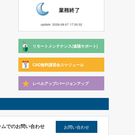
update :2026-08-07 17:30:02
リモートメンテナンス(遠隔サポート)
CAD無料講習会スケジュール
レベルアップ/バージョンアップ
ームでのお問い合わせ
お問い合わせ