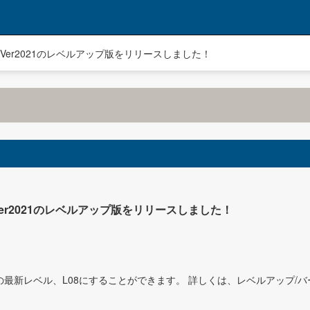
Ⅱ Ver2021のレベルアップ版をリリースしました！
 Ver2021のレベルアップ版をリリースしました！
021の最新レベル、L08にすることができます。 詳しくは、レベルアップ/バ