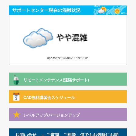
サポートセンター現在の混雑状況
update :2026-08-07 13:00:01
リモートメンテナンス(遠隔サポート)
CAD無料講習会スケジュール
レベルアップ/バージョンアップ
お問い合せ － ご質問、ご相談、何でもお気軽にお問