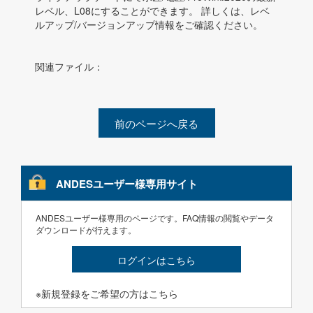
レベル、L08にすることができます。 詳しくは、レベ
ルアップ/バージョンアップ情報をご確認ください。
関連ファイル：
前のページへ戻る
ANDESユーザー様専用サイト
ANDESユーザー様専用のページです。FAQ情報の閲覧やデータ
ダウンロードが行えます。
ログインはこちら
※新規登録をご希望の方はこちら