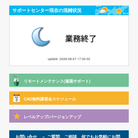
サポートセンター現在の混雑状況
update :2026-08-07 17:30:02
リモートメンテナンス(遠隔サポート)
CAD無料講習会スケジュール
レベルアップ/バージョンアップ
お問い合せ － ご質問、ご相談、何でもお気軽にお問