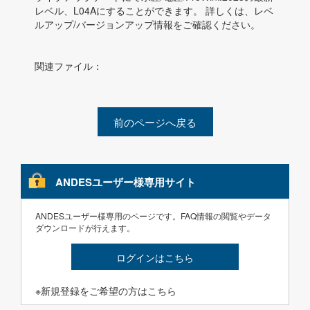
レベル、L04Aにすることができます。 詳しくは、レベ
ルアップ/バージョンアップ情報をご確認ください。
関連ファイル：
前のページへ戻る
ANDESユーザー様専用サイト
ANDESユーザー様専用のページです。FAQ情報の閲覧やデータ
ダウンロードが行えます。
ログインはこちら
※新規登録をご希望の方はこちら