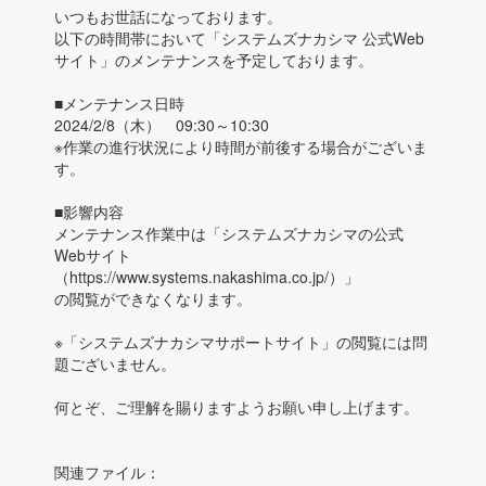
いつもお世話になっております。
以下の時間帯において「システムズナカシマ 公式Web
サイト」のメンテナンスを予定しております。
■メンテナンス日時
2024/2/8（木） 09:30～10:30
※作業の進行状況により時間が前後する場合がございま
す。
■影響内容
メンテナンス作業中は「システムズナカシマの公式
Webサイト
（https://www.systems.nakashima.co.jp/）」
の閲覧ができなくなります。
※「システムズナカシマサポートサイト」の閲覧には問
題ございません。
何とぞ、ご理解を賜りますようお願い申し上げます。
関連ファイル：