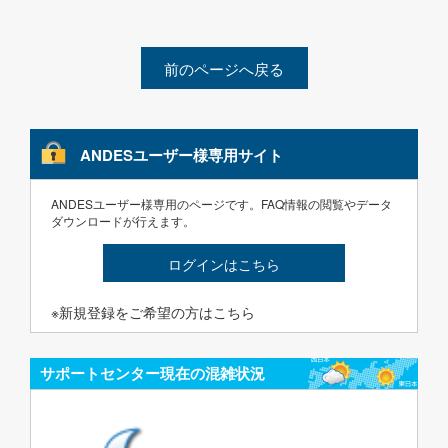
前のページへ戻る
ANDESユーザー様専用サイト
ANDESユーザー様専用のページです。FAQ情報の閲覧やデータ
ダウンロードが行えます。
ログインはこちら
※新規登録をご希望の方はこちら
サポートセンター現在の混雑状況