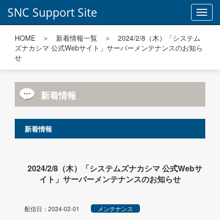
SNC Support Site
Toggl
navig
HOME
＞
新着情報一覧
＞ 2024/2/8（木）「システム
ズナカシマ 公式Webサイト」サーバーメンテナンスのお知ら
せ
新着情報
新着情報
2024/2/8（木）「システムズナカシマ 公式Webサ
イト」サーバーメンテナンスのお知らせ
配信日：2024-02-01
メンテナンス