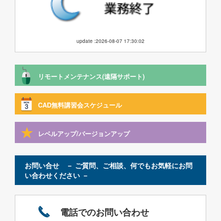
update :2026-08-07 17:30:02
リモートメンテナンス(遠隔サポート)
CAD無料講習会スケジュール
レベルアップ/バージョンアップ
お問い合せ － ご質問、ご相談、何でもお気軽にお問
い合わせください －
電話でのお問い合わせ