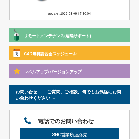
update :2026-08-06 17:30:04
リモートメンテナンス(遠隔サポート)
CAD無料講習会スケジュール
レベルアップ/バージョンアップ
お問い合せ － ご質問、ご相談、何でもお気軽にお問
い合わせください －
電話でのお問い合わせ
SNC営業所連絡先