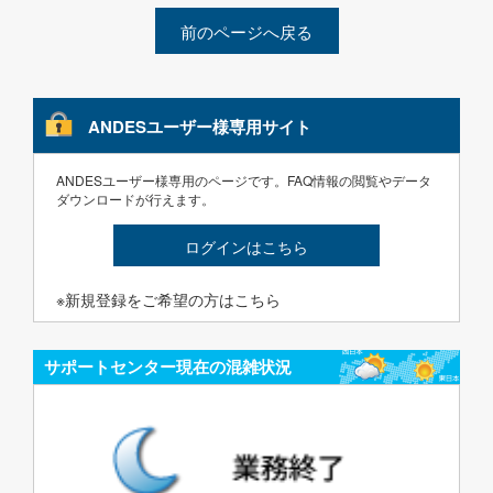
前のページへ戻る
ANDESユーザー様専用サイト
ANDESユーザー様専用のページです。FAQ情報の閲覧やデータ
ダウンロードが行えます。
ログインはこちら
※新規登録をご希望の方はこちら
サポートセンター現在の混雑状況