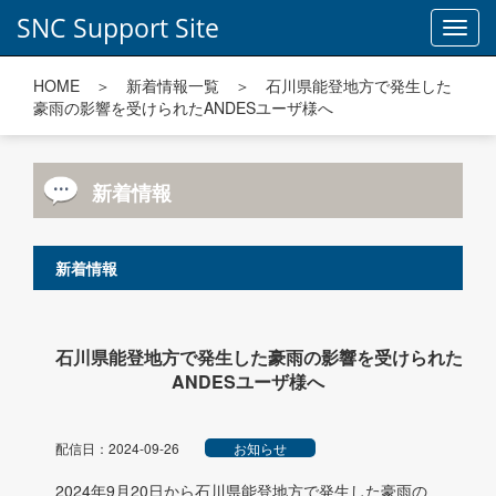
SNC Support Site
Toggl
navig
HOME
＞
新着情報一覧
＞ 石川県能登地方で発生した
豪雨の影響を受けられたANDESユーザ様へ
新着情報
新着情報
石川県能登地方で発生した豪雨の影響を受けられた
ANDESユーザ様へ
配信日：2024-09-26
お知らせ
2024年9月20日から石川県能登地方で発生した豪雨の