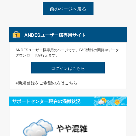
前のページへ戻る
ANDESユーザー様専用サイト
ANDESユーザー様専用のページです。FAQ情報の閲覧やデータ
ダウンロードが行えます。
ログインはこちら
※新規登録をご希望の方はこちら
サポートセンター現在の混雑状況