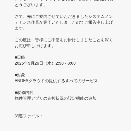
とうございます。
さて、先にご案内させていただきましたシステムメン
テナンス作業が完了いたしましたのでご報告申し上げ
ます。
この度は、皆様にご不便をお掛けしましたことを深く
お詫び申し上げます。
■日時
2025年3月26日（水）2:30 - 6:00
■対象
ANDESクラウドの提供するすべてのサービス
■改修内容
物件管理アプリの進捗状況の設定機能の追加
関連ファイル：