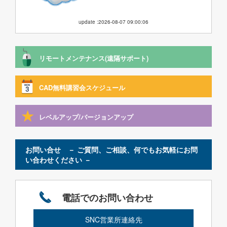
update :2026-08-07 09:00:06
リモートメンテナンス(遠隔サポート)
CAD無料講習会スケジュール
レベルアップ/バージョンアップ
お問い合せ － ご質問、ご相談、何でもお気軽にお問
い合わせください －
電話でのお問い合わせ
SNC営業所連絡先