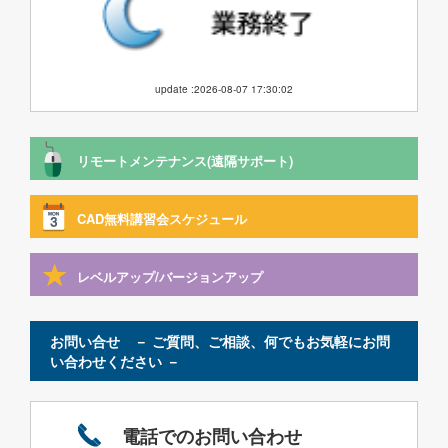
update :2026-08-07 17:30:02
リモートメンテナンス(遠隔サポート)
CAD無料講習会スケジュール
レベルアップ/バージョンアップ
お問い合せ － ご質問、ご相談、何でもお気軽にお問
い合わせください －
電話でのお問い合わせ