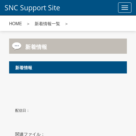
SNC Support Site
Toggl
navig
HOME
＞
新着情報一覧
＞
新着情報
新着情報
配信日：
関連ファイル：