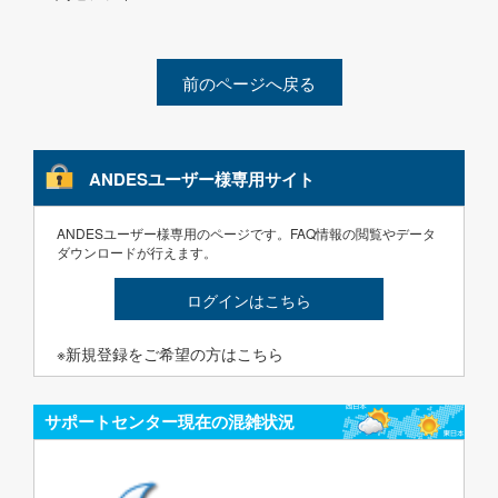
前のページへ戻る
ANDESユーザー様専用サイト
ANDESユーザー様専用のページです。FAQ情報の閲覧やデータ
ダウンロードが行えます。
ログインはこちら
※新規登録をご希望の方はこちら
サポートセンター現在の混雑状況